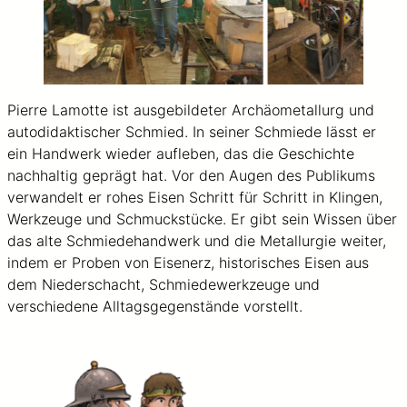
Pierre Lamotte ist ausgebildeter Archäometallurg und
autodidaktischer Schmied. In seiner Schmiede lässt er
ein Handwerk wieder aufleben, das die Geschichte
nachhaltig geprägt hat. Vor den Augen des Publikums
verwandelt er rohes Eisen Schritt für Schritt in Klingen,
Werkzeuge und Schmuckstücke. Er gibt sein Wissen über
das alte Schmiedehandwerk und die Metallurgie weiter,
indem er Proben von Eisenerz, historisches Eisen aus
dem Niederschacht, Schmiedewerkzeuge und
verschiedene Alltagsgegenstände vorstellt.